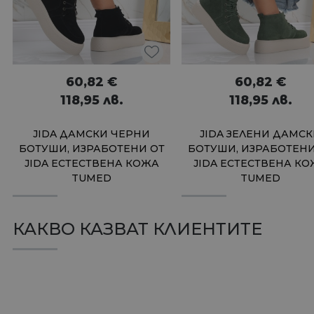
60,82
€
60,82
€
118,95
лв.
118,95
лв.
JIDA ДАМСКИ ЧЕРНИ
JIDA ЗЕЛЕНИ ДАМС
БОТУШИ, ИЗРАБОТЕНИ ОТ
БОТУШИ, ИЗРАБОТЕНИ
JIDA ЕСТЕСТВЕНА КОЖА
JIDA ЕСТЕСТВЕНА К
TUMED
TUMED
КАКВО КАЗВАТ КЛИЕНТИТЕ