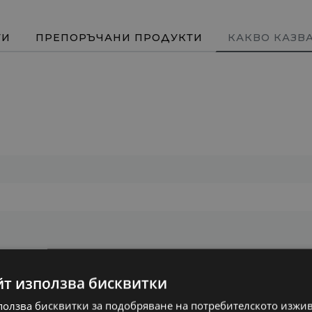
ТИ
ПРЕПОРЪЧАНИ ПРОДУКТИ
КАКВО КАЗВ
йт използва бисквитки
ползва бисквитки за подобряване на потребителското изжи