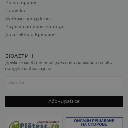
Регистрация
Поръчки
Любими продукти
Разплащателни методи
Доставка и връщане
БЮЛЕТИН
Дръжте ме в течение за всички промоции и нови
продукти в магазина!
Имейл
Абонирай се