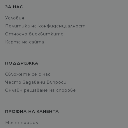
ЗА НАС
Условия
Политика на конфиденциалност
Относно бисквитките
Карта на сайта
ПОДДРЪЖКА
Свържете се с нас
Често Задавани Въпроси
Онлайн решаване на спорове
ПРОФИЛ НА КЛИЕНТА
Моят профил