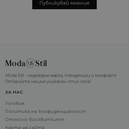
Публикувай мнение
Moda Stil - надеждна марка, тенденции и комфорт!
Открийте нашия уникален стил сега!
ЗА НАС
Условия
Политика на конфиденциалност
Относно бисквитките
Карта на сайта