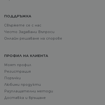
ПОДДРЪЖКА
Свържете се с нас
Често Задавани Въпроси
Онлайн решаване на спорове
ПРОФИЛ НА КЛИЕНТА
Моят профил
Регистрация
Поръчки
Любими продукти
Разплащателни методи
Доставка и връщане