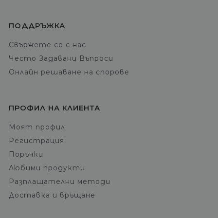
ПОДДРЪЖКА
Свържете се с нас
Често Задавани Въпроси
Онлайн решаване на спорове
ПРОФИЛ НА КЛИЕНТА
Моят профил
Регистрация
Поръчки
Любими продукти
Разплащателни методи
Доставка и връщане