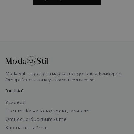
Moda Stil - надеждна марка, тенденции и комфорт!
Открийте нашия уникален стил сега!
ЗА НАС
Условия
Политика на конфиденциалност
Относно бисквитките
Карта на сайта