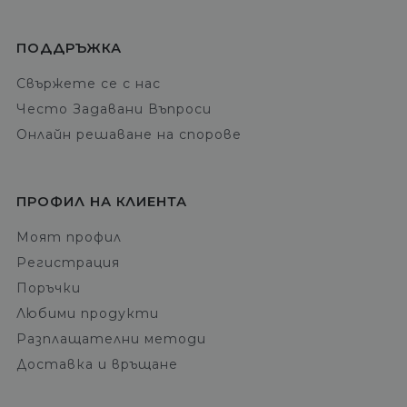
ПОДДРЪЖКА
Свържете се с нас
Често Задавани Въпроси
Онлайн решаване на спорове
ПРОФИЛ НА КЛИЕНТА
Моят профил
Регистрация
Поръчки
Любими продукти
Разплащателни методи
Доставка и връщане