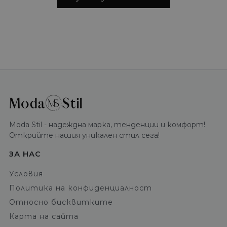
Moda Stil - надеждна марка, тенденции и комфорт!
Открийте нашия уникален стил сега!
ЗА НАС
Условия
Политика на конфиденциалност
Относно бисквитките
Карта на сайта