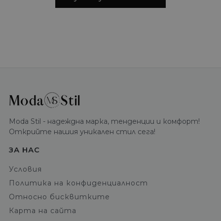
Moda Stil - надеждна марка, тенденции и комфорт!
Открийте нашия уникален стил сега!
ЗА НАС
Условия
Политика на конфиденциалност
Относно бисквитките
Карта на сайта