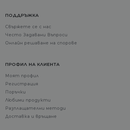
ПОДДРЪЖКА
Свържете се с нас
Често Задавани Въпроси
Онлайн решаване на спорове
ПРОФИЛ НА КЛИЕНТА
Моят профил
Регистрация
Поръчки
Любими продукти
Разплащателни методи
Доставка и връщане