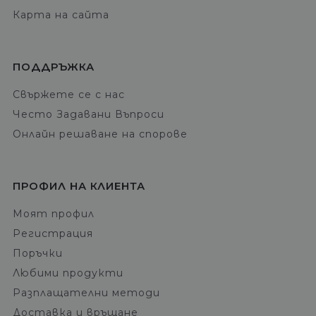
Карта на сайта
ПОДДРЪЖКА
Свържете се с нас
Често Задавани Въпроси
Онлайн решаване на спорове
ПРОФИЛ НА КЛИЕНТА
Моят профил
Регистрация
Поръчки
Любими продукти
Разплащателни методи
Доставка и връщане