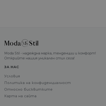
Moda Stil - надеждна марка, тенденции и комфорт!
Открийте нашия уникален стил сега!
ЗА НАС
Условия
Политика на конфиденциалност
Относно бисквитките
Карта на сайта