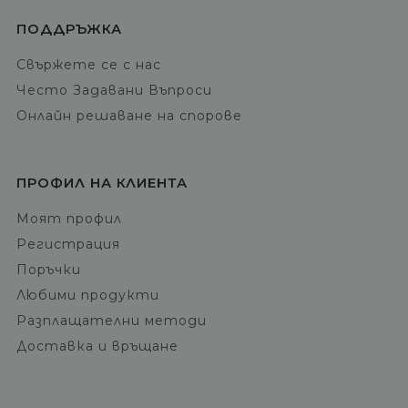
ПОДДРЪЖКА
Свържете се с нас
Често Задавани Въпроси
Онлайн решаване на спорове
ПРОФИЛ НА КЛИЕНТА
Моят профил
Регистрация
Поръчки
Любими продукти
Разплащателни методи
Доставка и връщане