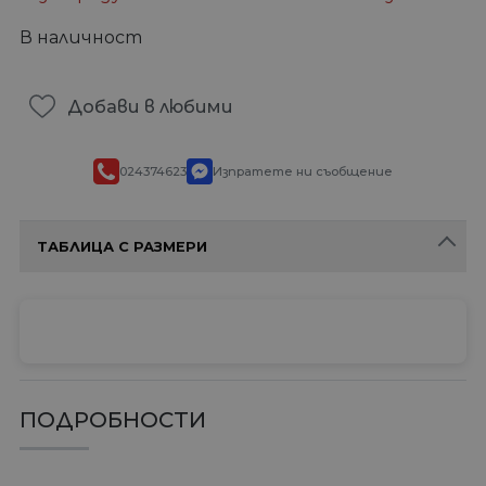
В наличност
Добави в любими
024374623
Изпратете ни съобщение
ТАБЛИЦА С РАЗМЕРИ
ПОДРОБНОСТИ