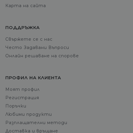
Карта на сайта
ПОДДРЪЖКА
Свържете се с нас
Често Задавани Въпроси
Онлайн решаване на спорове
ПРОФИЛ НА КЛИЕНТА
Моят профил
Регистрация
Поръчки
Любими продукти
Разплащателни методи
Доставка и връщане