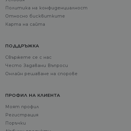
Политика на конфиденциалност
Относно бисквитките
Карта на сайта
ПОДДРЪЖКА
Свържете се с нас
Често Задавани Въпроси
Онлайн решаване на спорове
ПРОФИЛ НА КЛИЕНТА
Моят профил
Регистрация
Поръчки