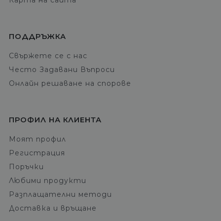
Карта на сайта
ПОДДРЪЖКА
Свържете се с нас
Често Задавани Въпроси
Онлайн решаване на спорове
ПРОФИЛ НА КЛИЕНТА
Моят профил
Регистрация
Поръчки
Любими продукти
Разплащателни методи
Доставка и връщане