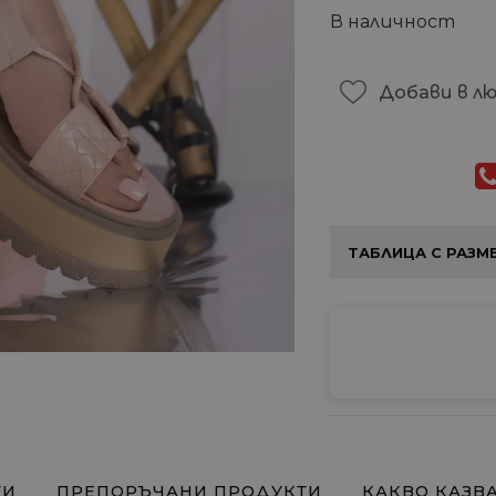
В наличност
Добави в л
ТАБЛИЦА С РАЗМ
ТИ
ПРЕПОРЪЧАНИ ПРОДУКТИ
КАКВО КАЗВ