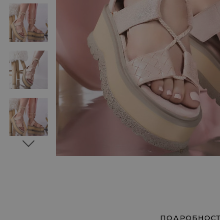
ПОДРОБНОС