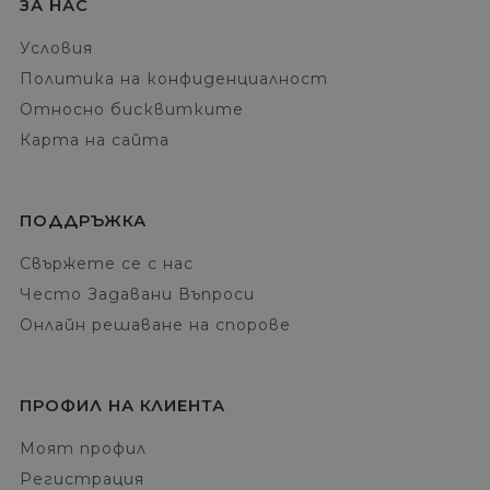
ЗА НАС
Условия
Политика на конфиденциалност
Относно бисквитките
Карта на сайта
ПОДДРЪЖКА
Свържете се с нас
Често Задавани Въпроси
Онлайн решаване на спорове
ПРОФИЛ НА КЛИЕНТА
Моят профил
Регистрация