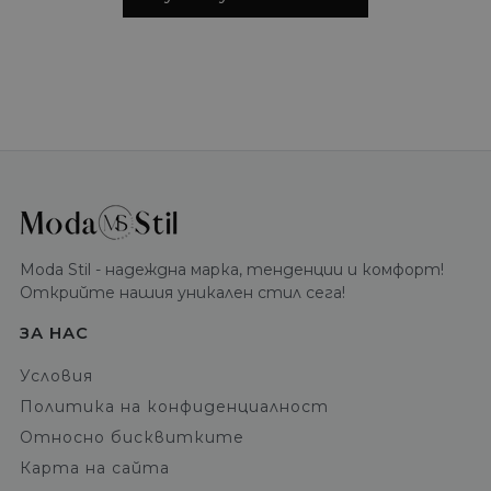
Moda Stil - надеждна марка, тенденции и комфорт!
Открийте нашия уникален стил сега!
ЗА НАС
Условия
Политика на конфиденциалност
Относно бисквитките
Карта на сайта