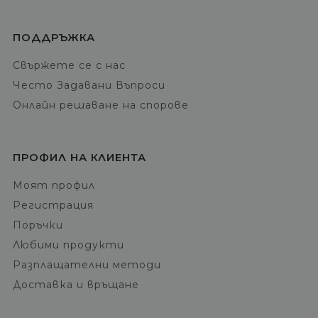
ПОДДРЪЖКА
Свържете се с нас
Често Задавани Въпроси
Онлайн решаване на спорове
ПРОФИЛ НА КЛИЕНТА
Моят профил
Регистрация
Поръчки
Любими продукти
Разплащателни методи
Доставка и връщане