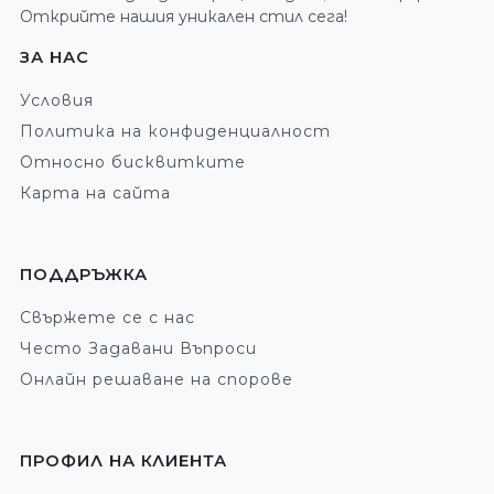
Открийте нашия уникален стил сега!
ЗА НАС
Условия
Политика на конфиденциалност
Относно бисквитките
Карта на сайта
ПОДДРЪЖКА
Свържете се с нас
Често Задавани Въпроси
Онлайн решаване на спорове
ПРОФИЛ НА КЛИЕНТА