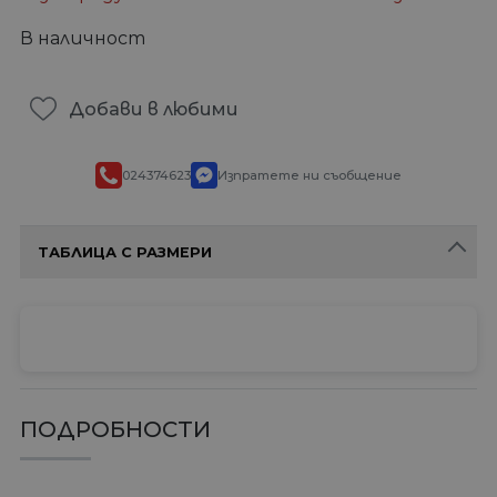
В наличност
Добави в любими
024374623
Изпратете ни съобщение
ТАБЛИЦА С РАЗМЕРИ
ПОДРОБНОСТИ