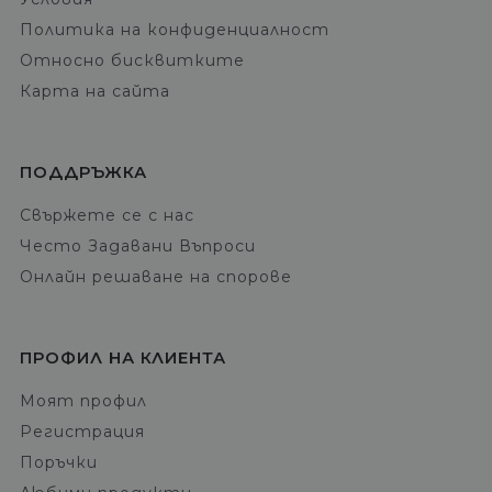
Политика на конфиденциалност
Относно бисквитките
Карта на сайта
ПОДДРЪЖКА
Свържете се с нас
Често Задавани Въпроси
Онлайн решаване на спорове
ПРОФИЛ НА КЛИЕНТА
Моят профил
Регистрация
Поръчки