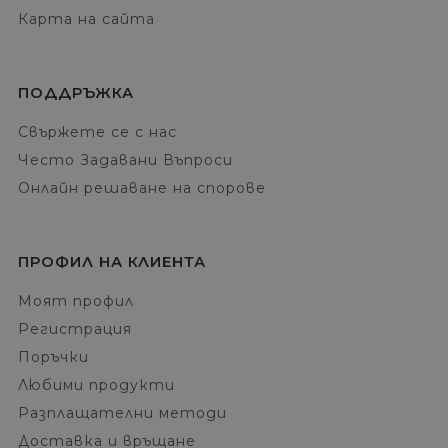
Карта на сайта
ПОДДРЪЖКА
Свържете се с нас
Често Задавани Въпроси
Онлайн решаване на спорове
ПРОФИЛ НА КЛИЕНТА
Моят профил
Регистрация
Поръчки
Любими продукти
Разплащателни методи
Доставка и връщане