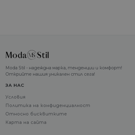
Moda Stil - надеждна марка, тенденции и комфорт!
Открийте нашия уникален стил сега!
ЗА НАС
Условия
Политика на конфиденциалност
Относно бисквитките
Карта на сайта