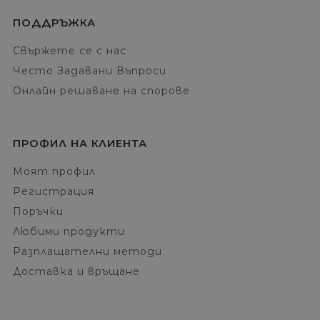
ПОДДРЪЖКА
Свържете се с нас
Често Задавани Въпроси
Онлайн решаване на спорове
ПРОФИЛ НА КЛИЕНТА
Моят профил
Регистрация
Поръчки
Любими продукти
Разплащателни методи
Доставка и връщане