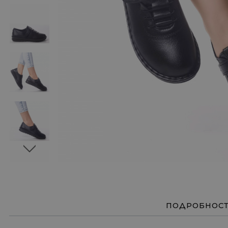
ПОДРОБНОС