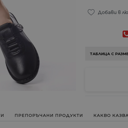
Добави в л
ТАБЛИЦА С РАЗМ
ТИ
ПРЕПОРЪЧАНИ ПРОДУКТИ
КАКВО КАЗВ