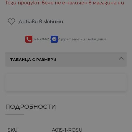
Този продукт вече не е наличен в магазина ни.
Добави в любими
024374623
Изпратете ни съобщение
ТАБЛИЦА С РАЗМЕРИ
ПОДРОБНОСТИ
SKU
A015-1-ROSU