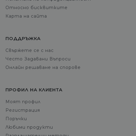
Относно бисквитките
Карта на сайта
ПОДДРЪЖКА
Свържете се с нас
Често Задавани Въпроси
Онлайн решаване на спорове
ПРОФИЛ НА КЛИЕНТА
Моят профил
Регистрация
Поръчки
Любими продукти
Разплащателни методи