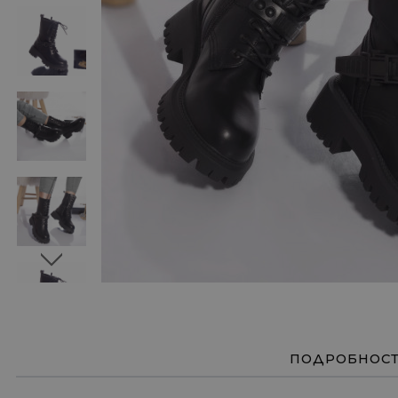
ПОДРОБНОС