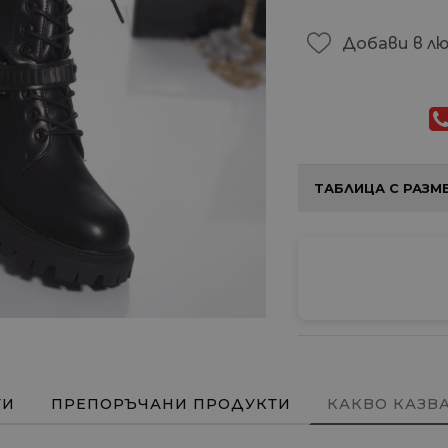
Добави в л
ТАБЛИЦА С РАЗМ
ТИ
ПРЕПОРЪЧАНИ ПРОДУКТИ
КАКВО КАЗВ