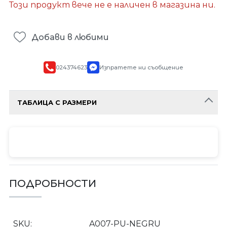
Този продукт вече не е наличен в магазина ни.
Добави в любими
024374623
Изпратете ни съобщение
ТАБЛИЦА С РАЗМЕРИ
ПОДРОБНОСТИ
SKU
A007-PU-NEGRU