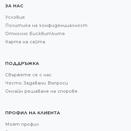
ЗА НАС
Условия
Политика на конфиденциалност
Относно бисквитките
Карта на сайта
ПОДДРЪЖКА
Свържете се с нас
Често Задавани Въпроси
Онлайн решаване на спорове
ПРОФИЛ НА КЛИЕНТА
Моят профил