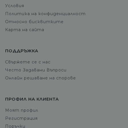
Условия
Политика на конфиденциалност
Относно бисквитките
Карта на сайта
ПОДДРЪЖКА
Свържете се с нас
Често Задавани Въпроси
Онлайн решаване на спорове
ПРОФИЛ НА КЛИЕНТА
Моят профил
Регистрация
Поръчки