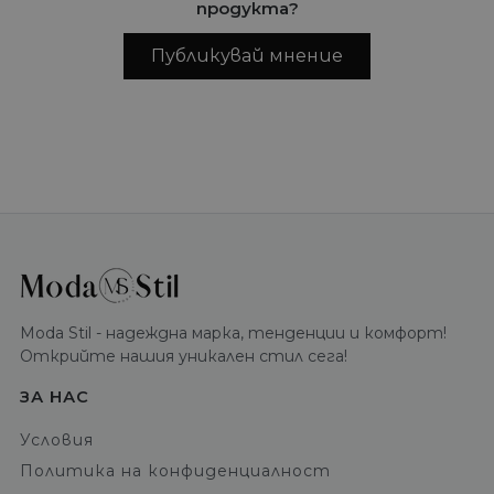
продукта?
Публикувай мнение
Moda Stil - надеждна марка, тенденции и комфорт!
Открийте нашия уникален стил сега!
ЗА НАС
Условия
Политика на конфиденциалност