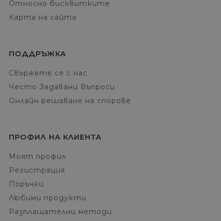
Относно бисквитките
Карта на сайта
ПОДДРЪЖКА
Свържете се с нас
Често Задавани Въпроси
Онлайн решаване на спорове
ПРОФИЛ НА КЛИЕНТА
Моят профил
Регистрация
Поръчки
Любими продукти
Разплащателни методи