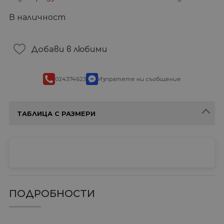
В наличност
Добави в любими
024374623
Изпратете ни съобщение
ТАБЛИЦА С РАЗМЕРИ
ПОДРОБНОСТИ