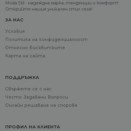
Moda Stil - надеждна марка, тенденции и комфорт!
Открийте нашия уникален стил сега!
ЗА НАС
Условия
Политика на конфиденциалност
Относно бисквитките
Карта на сайта
ПОДДРЪЖКА
Свържете се с нас
Често Задавани Въпроси
Онлайн решаване на спорове
ПРОФИЛ НА КЛИЕНТА