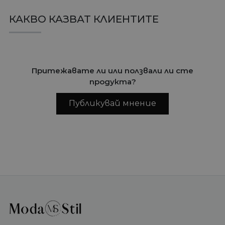
КАКВО КАЗВАТ КЛИЕНТИТЕ
Притежавате ли или ползвали ли сте
продукта?
Публикувай мнение