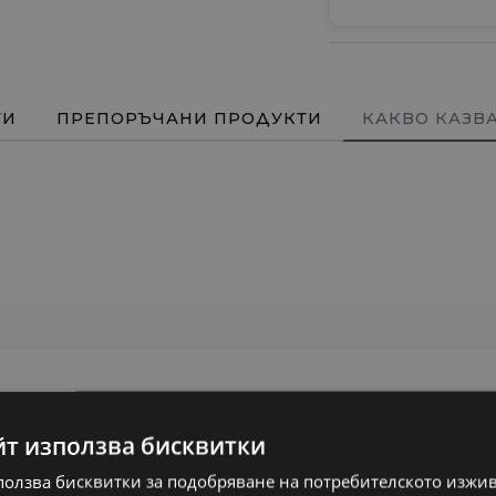
ТИ
ПРЕПОРЪЧАНИ ПРОДУКТИ
КАКВО КАЗВ
йт използва бисквитки
ползва бисквитки за подобряване на потребителското изжи