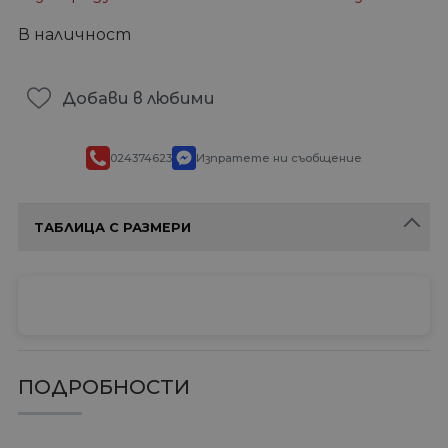
В наличност
Добави в любими
024374623
Изпратете ни съобщение
ТАБЛИЦА С РАЗМЕРИ
ПОДРОБНОСТИ