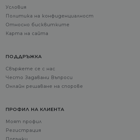
Условия
Политика на конфиденциалност
Относно бисквитките
Карта на сайта
ПОДДРЪЖКА
Свържете се с нас
Често Задавани Въпроси
Онлайн решаване на спорове
ПРОФИЛ НА КЛИЕНТА
Моят профил
Регистрация
Поръчки