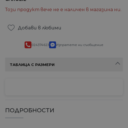
Този продукт вече не е наличен в магазина ни.
Добави в любими
024374623
Изпратете ни съобщение
ТАБЛИЦА С РАЗМЕРИ
ПОДРОБНОСТИ