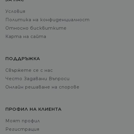
Условия
Политика на конфиденциалност
Относно бисквитките
Карта на сайта
ПОДДРЪЖКА
Свържете се с нас
Често Задавани Въпроси
Онлайн решаване на спорове
ПРОФИЛ НА КЛИЕНТА
Моят профил
Регистрация