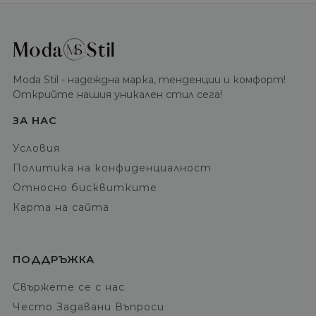
Moda Stil - надеждна марка, тенденции и комфорт!
Открийте нашия уникален стил сега!
ЗА НАС
Условия
Политика на конфиденциалност
Относно бисквитките
Карта на сайта
ПОДДРЪЖКА
Свържете се с нас
Често Задавани Въпроси