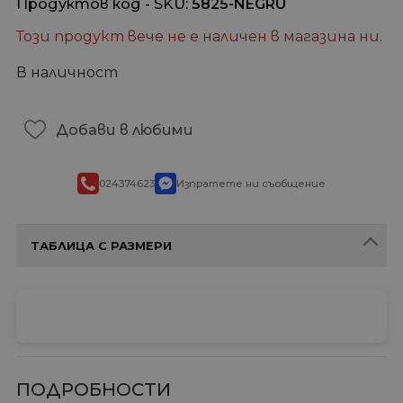
Продуктов код - SKU
5825-NEGRU
Този продукт вече не е наличен в магазина ни.
В наличност
Добави в любими
024374623
Изпратете ни съобщение
ТАБЛИЦА С РАЗМЕРИ
ПОДРОБНОСТИ