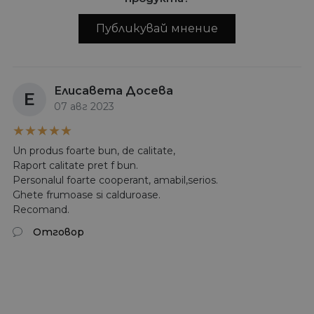
Публикувай мнение
Елисавета Досева
Е
07 авг 2023
Un produs foarte bun, de calitate,
Raport calitate pret f bun.
Personalul foarte cooperant, amabil,serios.
Ghete frumoase si calduroase.
Recomand.
Отговор