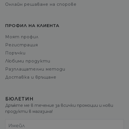
Онлайн решаване на спорове
ПРОФИЛ НА КЛИЕНТА
Моят профил
Регистрация
Поръчки
Любими продукти
Разплащателни методи
Доставка и връщане
БЮЛЕТИН
Дръжте ме в течение за всички промоции и нови
продукти в магазина!
Имейл