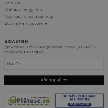
Поръчки
Любими продукти
Разплащателни методи
Доставка и връщане
БЮЛЕТИН
Дръжте ме в течение за всички промоции и нови
продукти в магазина!
Имейл
Абонирай се