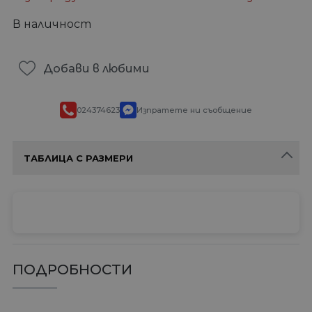
В наличност
Добави в любими
024374623
Изпратете ни съобщение
ТАБЛИЦА С РАЗМЕРИ
ПОДРОБНОСТИ