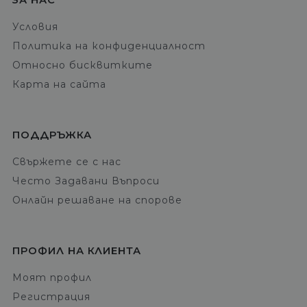
ЗА НАС
Условия
Политика на конфиденциалност
Относно бисквитките
Карта на сайта
ПОДДРЪЖКА
Свържете се с нас
Често Задавани Въпроси
Онлайн решаване на спорове
ПРОФИЛ НА КЛИЕНТА
Моят профил
Регистрация