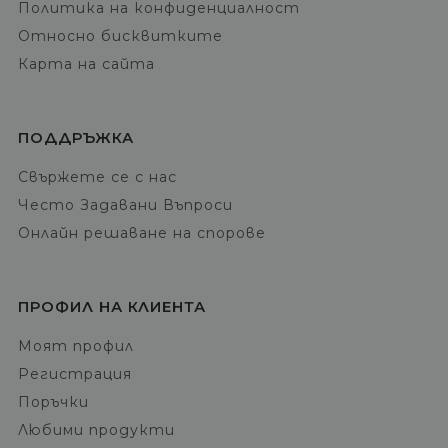
Политика на конфиденциалност
Относно бисквитките
Карта на сайта
ПОДДРЪЖКА
Свържете се с нас
Често Задавани Въпроси
Онлайн решаване на спорове
ПРОФИЛ НА КЛИЕНТА
Моят профил
Регистрация
Поръчки
Любими продукти