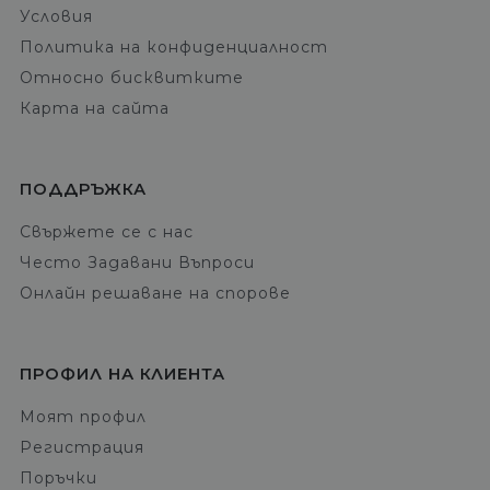
Условия
Политика на конфиденциалност
Относно бисквитките
Карта на сайта
ПОДДРЪЖКА
Свържете се с нас
Често Задавани Въпроси
Онлайн решаване на спорове
ПРОФИЛ НА КЛИЕНТА
Моят профил
Регистрация
Поръчки