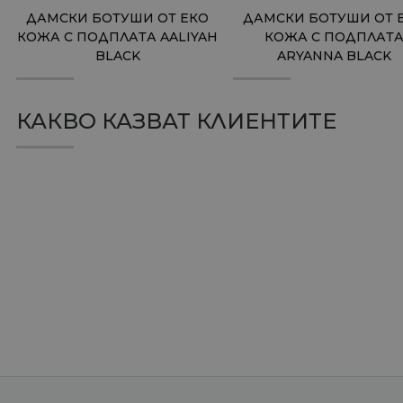
ДАМСКИ БОТУШИ ОТ ЕКО
ДАМСКИ БОТУШИ ОТ 
КОЖА С ПОДПЛАТА AALIYAH
КОЖА С ПОДПЛАТ
BLACK
ARYANNA BLACK
КАКВО КАЗВАТ КЛИЕНТИТЕ