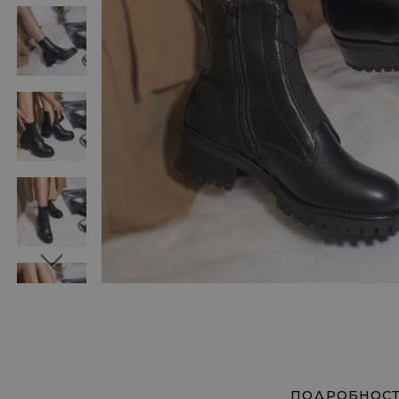
ПОДРОБНОС