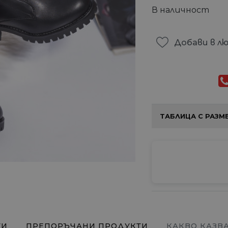
В наличност
Добави в л
ТАБЛИЦА С РАЗМ
ТИ
ПРЕПОРЪЧАНИ ПРОДУКТИ
КАКВО КАЗВ