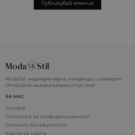
Публикувай мнение
Moda Stil - надеждна марка, тенденции и комфорт!
Открийте нашия уникален стил сега!
ЗА НАС
Условия
Политика на конфиденциалност
Относно бисквитките
Карта на сайта