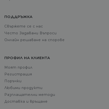
ПОДДРЪЖКА
Свържете се с нас
Често Задавани Въпроси
Онлайн решаване на спорове
ПРОФИЛ НА КЛИЕНТА
Моят профил
Регистрация
Поръчки
Любими продукти
Разплащателни методи
Доставка и връщане