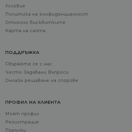
Условия
Политика на конфиденциалност
Относно бисквитките
Карта на сайта
ПОДДРЪЖКА
Свържете се с нас
Често Задавани Въпроси
Онлайн решаване на спорове
ПРОФИЛ НА КЛИЕНТА
Моят профил
Регистрация
Поръчки