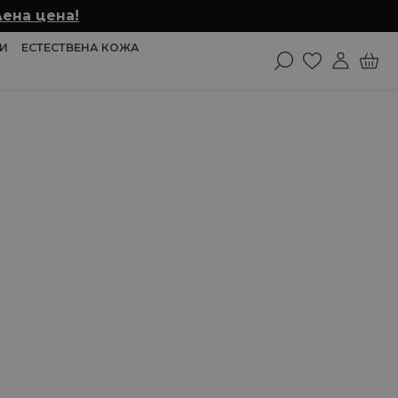
ена цена!
И
ЕСТЕСТВЕНА КОЖА